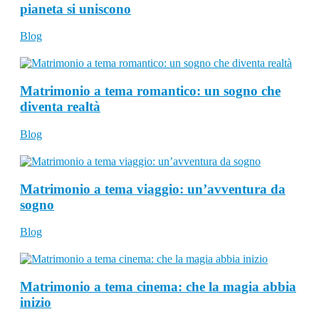
pianeta si uniscono
Blog
Matrimonio a tema romantico: un sogno che
diventa realtà
Blog
Matrimonio a tema viaggio: un’avventura da
sogno
Blog
Matrimonio a tema cinema: che la magia abbia
inizio