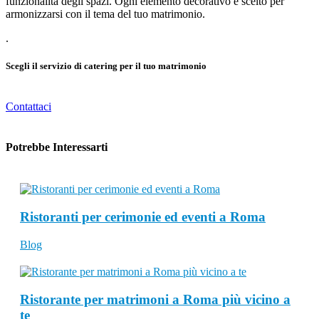
funzionalità degli spazi. Ogni elemento decorativo è scelto per
armonizzarsi con il tema del tuo matrimonio.
.
Scegli il servizio di catering per il tuo matrimonio
Contattaci
Potrebbe Interessarti
Ristoranti per cerimonie ed eventi a Roma
Blog
Ristorante per matrimoni a Roma più vicino a
te