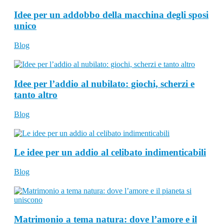
Idee per un addobbo della macchina degli sposi
unico
Blog
Idee per l’addio al nubilato: giochi, scherzi e
tanto altro
Blog
Le idee per un addio al celibato indimenticabili
Blog
Matrimonio a tema natura: dove l’amore e il