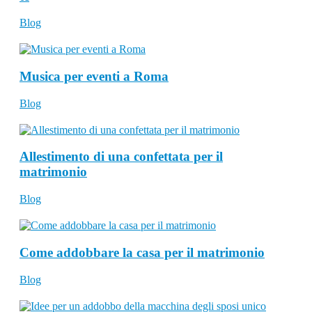
Blog
Musica per eventi a Roma
Blog
Allestimento di una confettata per il
matrimonio
Blog
Come addobbare la casa per il matrimonio
Blog