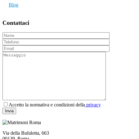
Blog
Contattaci
Accetto la normativa e condizioni della
privacy
Via della Bufalotta, 663
00139, Roma