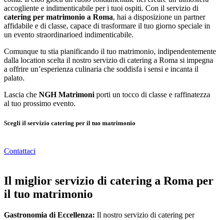
accogliente e indimenticabile per i tuoi ospiti. Con il servizio di
catering per matrimonio a Roma
, hai a disposizione un partner
affidabile e di classe, capace di trasformare il tuo giorno speciale in
un evento straordinarioed indimenticabile.
Comunque tu stia pianificando il tuo matrimonio, indipendentemente
dalla location scelta il nostro servizio di catering a Roma si impegna
a offrire un’esperienza culinaria che soddisfa i sensi e incanta il
palato.
Lascia che
NGH Matrimoni
porti un tocco di classe e raffinatezza
al tuo prossimo evento.
Scegli il servizio catering per il tuo matrimonio
Contattaci
Il miglior servizio di catering a Roma per
il tuo matrimonio
Gastronomia di Eccellenza:
Il nostro servizio di catering per