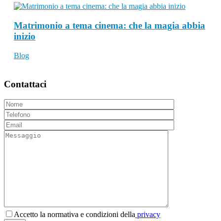
Matrimonio a tema cinema: che la magia abbia
inizio
Blog
Contattaci
Accetto la normativa e condizioni della
privacy