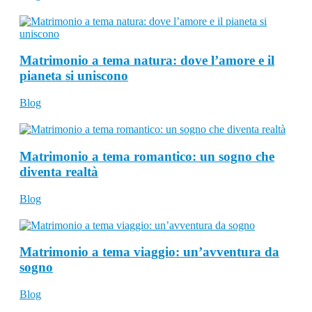
Matrimonio a tema natura: dove l’amore e il
pianeta si uniscono
Blog
Matrimonio a tema romantico: un sogno che
diventa realtà
Blog
Matrimonio a tema viaggio: un’avventura da
sogno
Blog