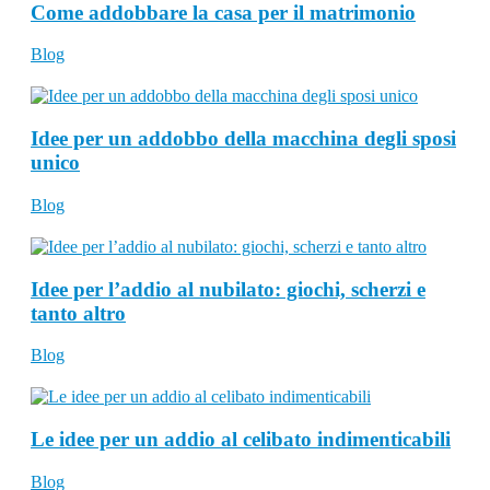
Come addobbare la casa per il matrimonio
Blog
Idee per un addobbo della macchina degli sposi
unico
Blog
Idee per l’addio al nubilato: giochi, scherzi e
tanto altro
Blog
Le idee per un addio al celibato indimenticabili
Blog