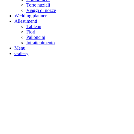
Torte nuziali
Viaggi di nozze
Wedding planner
Allestimenti
Tableau
Fiori
Palloncini
Intrattenimento
Menu
Gallery