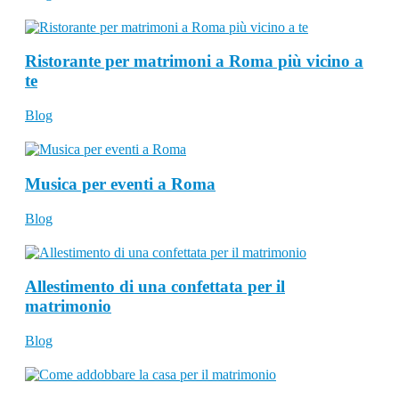
Ristorante per matrimoni a Roma più vicino a
te
Blog
Musica per eventi a Roma
Blog
Allestimento di una confettata per il
matrimonio
Blog