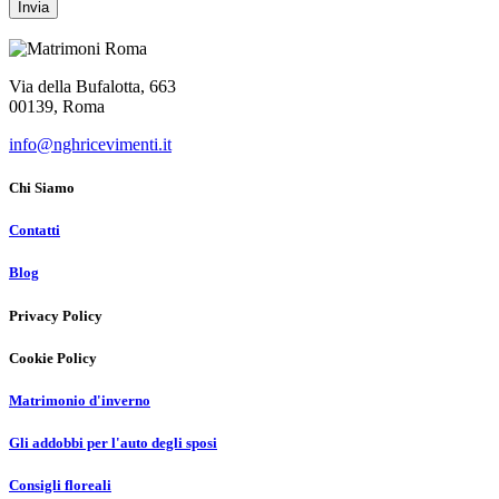
Via della Bufalotta, 663
00139, Roma
info@nghricevimenti.it
Chi Siamo
Contatti
Blog
Privacy Policy
Cookie Policy
Matrimonio d'inverno
Gli addobbi per l'auto degli sposi
Consigli floreali